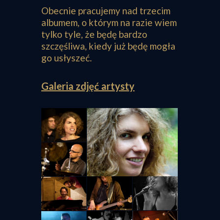
Obecnie pracujemy nad trzecim
albumem, o którym na razie wiem
tylko tyle, że będę bardzo
szczęśliwa, kiedy już będę mogła
go usłyszeć.
Galeria zdjęć artysty