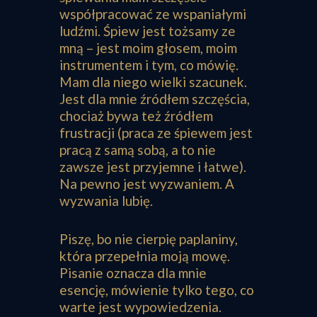
współpracować ze wspaniałymi
ludźmi. Śpiew jest tożsamy ze
mną – jest moim głosem, moim
instrumentem i tym, co mówię.
Mam dla niego wielki szacunek.
Jest dla mnie źródłem szczęścia,
chociaż bywa też źródłem
frustracji (praca ze śpiewem jest
pracą z samą sobą, a to nie
zawsze jest przyjemne i łatwe).
Na pewno jest wyzwaniem. A
wyzwania lubię.
Piszę, bo nie cierpię paplaniny,
która przepełnia moją mowę.
Pisanie oznacza dla mnie
esencję, mówienie tylko tego, co
warte jest wypowiedzenia.