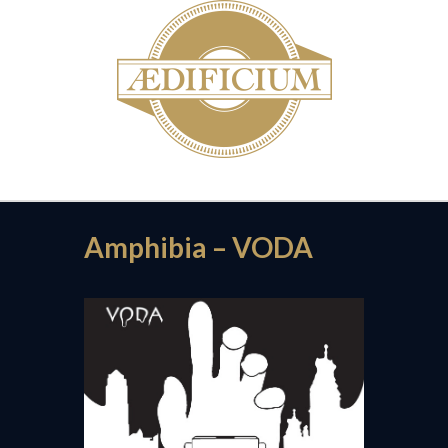
Amphibia – VODA