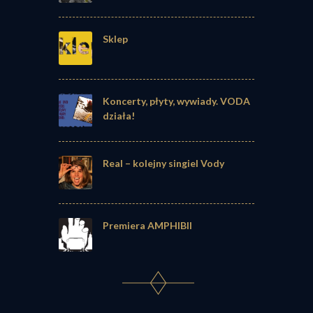
Sklep
Koncerty, płyty, wywiady. VODA
działa!
Real – kolejny singiel Vody
Premiera AMPHIBII